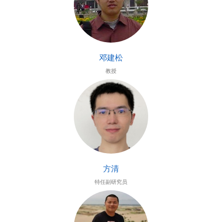
邓建松
教授
方清
特任副研究员