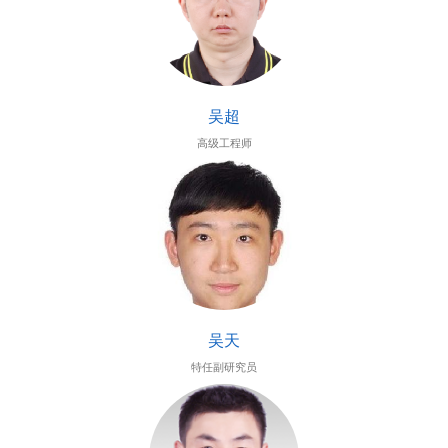
吴超
高级工程师
吴天
特任副研究员