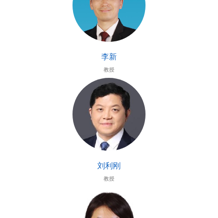
李新
教授
刘利刚
教授