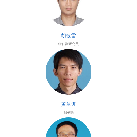
胡银雷
特任副研究员
黄章进
副教授