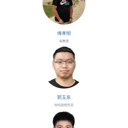
傅孝明
副教授
郭玉东
特任副研究员