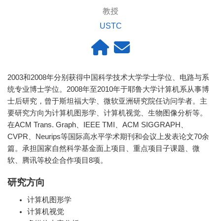
教授
USTC
2003和2008年分别获得中国科学技术大学学士学位、电路与系
统专业博士学位。2008年至2010年于耶鲁大学计算机系从事博
士后研究，曾于斯坦福大学、微软亚洲研究院任访问学者。主
要研究方向为计算机图形学、计算机视觉、生物图像分析等。
在ACM Trans. Graph、IEEE TMI、ACM SIGGRAPH、
CVPR、Neurips等国际高水平学术期刊和会议上发表论文70余
篇。承担国家自然科学基金面上项目、重点项目子课题、微
软、腾讯等校企合作项目8项。
研究方向
计算机图形学
计算机视觉