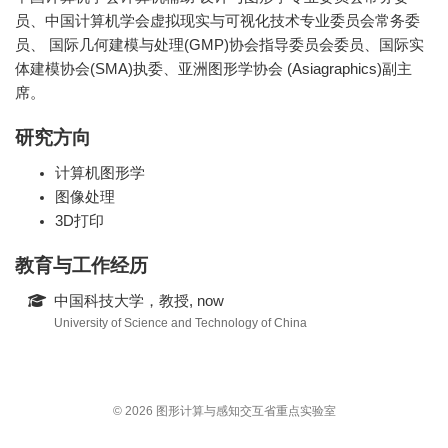
员、中国计算机学会虚拟现实与可视化技术专业委员会常务委
员、 国际几何建模与处理(GMP)协会指导委员会委员、国际实
体建模协会(SMA)执委、亚洲图形学协会 (Asiagraphics)副主
席。
研究方向
计算机图形学
图像处理
3D打印
教育与工作经历
中国科技大学，教授, now
University of Science and Technology of China
© 2026 图形计算与感知交互省重点实验室