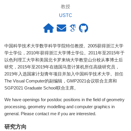
教授
USTC
中国科学技术大学数学科学学院特任教授。2005获得浙江大学
学士学位，2010年获得浙江大学博士学位。2011年至2015年于
以色列理工大学和美国北卡罗来纳大学教堂山分校从事博士后
研究，2015年至2019年在德国马普计算机所任高级研究员，
2019年入选国家计划青年项目并加入中国科学技术大学。担任
The Visual Computer的副编辑，GMP2021会议联合主席和
SGP2021 Graduate School联合主席。
We have openings for postdoc positions in the field of geometry
processing, geometry modelling and computer graphics in
general. Please contact me if you are interested.
研究方向