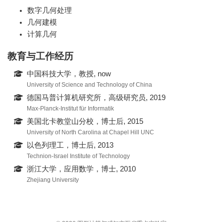
数字几何处理
几何建模
计算几何
教育与工作经历
中国科技大学，教授, now
University of Science and Technology of China
德国马普计算机研究所，高级研究员, 2019
Max-Planck-Institut für Informatik
美国北卡教堂山分校，博士后, 2015
University of North Carolina at Chapel Hill UNC
以色列理工，博士后, 2013
Technion-Israel Institute of Technology
浙江大学，应用数学，博士, 2010
Zhejiang University