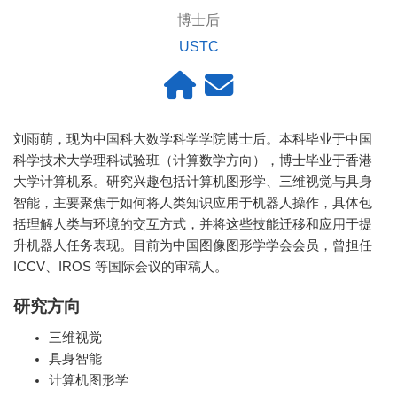
博士后
USTC
刘雨萌，现为中国科大数学科学学院博士后。本科毕业于中国
科学技术大学理科试验班（计算数学方向），博士毕业于香港
大学计算机系。研究兴趣包括计算机图形学、三维视觉与具身
智能，主要聚焦于如何将人类知识应用于机器人操作，具体包
括理解人类与环境的交互方式，并将这些技能迁移和应用于提
升机器人任务表现。目前为中国图像图形学学会会员，曾担任
ICCV、IROS 等国际会议的审稿人。
研究方向
三维视觉
具身智能
计算机图形学