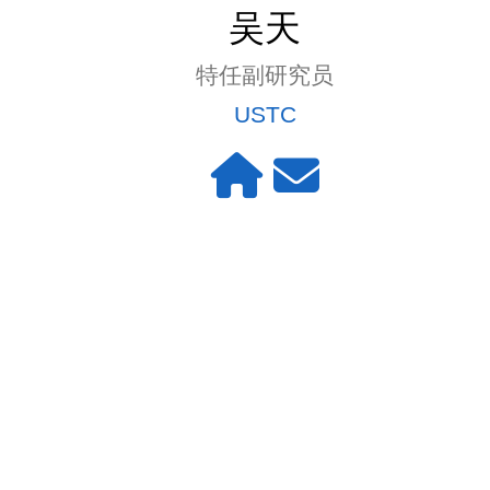
吴天
特任副研究员
USTC