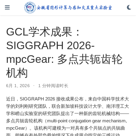
GCL学术成果：
SIGGRAPH 2026-
mpcGear: 多点共轭齿轮
机构
6月 1, 2026
1 分钟阅读时长
近日，SIGGRAPH 2026 接收成果公布，来自中国科学技术大
学的刘利刚研究团队，联合新加坡科技设计大学、南洋理工大
学和崂山实验室的研究团队提出了一种新的齿轮机械结构——
多点共轭齿轮机构（multi-point conjugation gear mechanism,
mpcGear）。该机构可建模为一对具有多个共轭点的共轭曲
面，能够在有外部负载的情况下生成用户指定的三维运动。