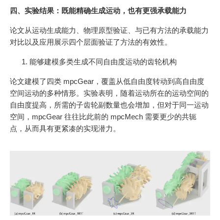
四、实验结果：既能精确生成运动，也有更强承载能力
论文从运动生成能力、物理原型验证、与已有方法的承载能力
对比以及应用展示四个层面验证了方法的有效性。
能够建模多类生成不同自由度运动的齿轮机构
论文建模了四类 mpcGear，覆盖从低自由度转动到高自由度
空间运动的多种情形。实验表明，随着运动所在的运动空间的
自由度提高，所需的子齿轮副数量也会增加，但对于同一运动
空间，mpcGear 往往比此前的 mpcMech 需要更少的共轭
点，从而具有更紧凑的实现潜力。