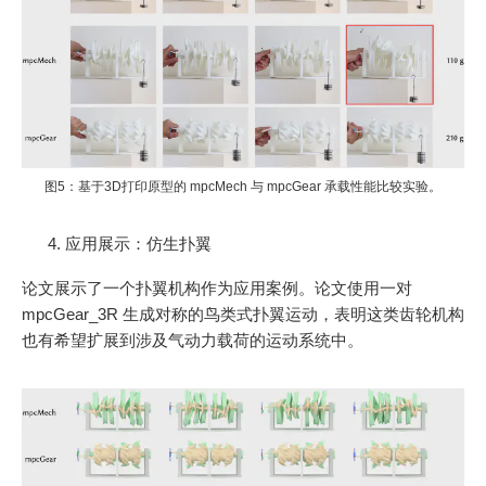
图5：基于3D打印原型的 mpcMech 与 mpcGear 承载性能比较实验。
应用展示：仿生扑翼
论文展示了一个扑翼机构作为应用案例。论文使用一对
mpcGear_3R 生成对称的鸟类式扑翼运动，表明这类齿轮机构
也有希望扩展到涉及气动力载荷的运动系统中。