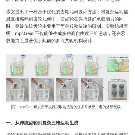
该文提出了一种基于优化的齿轮几何设计方法，将复杂运动信
息直接编码到齿轮几何中，使齿轮在保持良好承载能力的同
时，突破传统齿轮主要用于简单转动传递的限制。实验结果表
明，mpcGear 不仅能够生成多种高自由度三维运动，还在承
载能力上显著优于此前的多点共轭机构设计。
图1: mpcGear可以用于执行抓取与放置的任务并承受一定的外部负载。
一、从传统齿轮到复杂三维运动生成