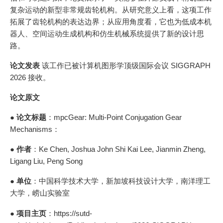
复杂运动的新型非常规齿轮机构。从研究意义上看，这项工作
拓展了齿轮机构的表达边界；从应用角度看，它也为低成本机
器人、空间运动生成机构和仿生机械系统提供了新的设计思
路。
论文发表
该工作已被计算机图形学顶级国际会议 SIGGRAPH
2026 接收。
论文原文
●
论文标题
：mpcGear: Multi-Point Conjugation Gear
Mechanisms：
●
作者
：Ke Chen, Joshua John Shi Kai Lee, Jianmin Zheng,
Ligang Liu, Peng Song
●
单位
：中国科学技术大学，新加坡科技设计大学，南洋理工
大学，崂山实验室
●
项目主页
：https://sutd-