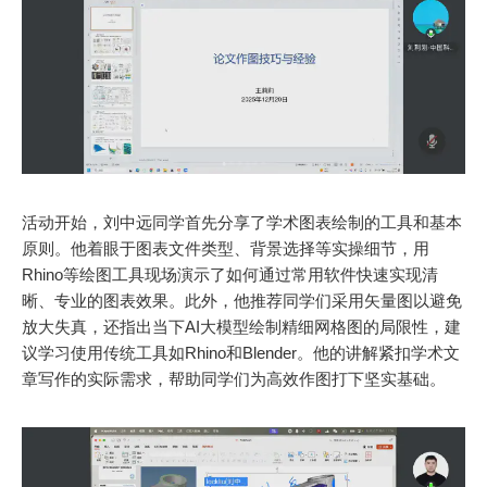
活动开始，刘中远同学首先分享了学术图表绘制的工具和基本
原则。他着眼于图表文件类型、背景选择等实操细节，用
Rhino等绘图工具现场演示了如何通过常用软件快速实现清
晰、专业的图表效果。此外，他推荐同学们采用矢量图以避免
放大失真，还指出当下AI大模型绘制精细网格图的局限性，建
议学习使用传统工具如Rhino和Blender。他的讲解紧扣学术文
章写作的实际需求，帮助同学们为高效作图打下坚实基础。