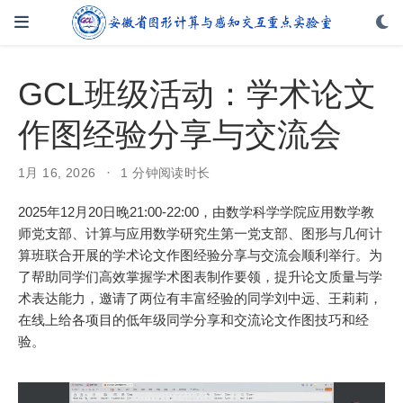
GCL班级活动：学术论文
作图经验分享与交流会
1月 16, 2026
1 分钟阅读时长
2025年12月20日晚21:00-22:00，由数学科学学院应用数学教
师党支部、计算与应用数学研究生第一党支部、图形与几何计
算班联合开展的学术论文作图经验分享与交流会顺利举行。为
了帮助同学们高效掌握学术图表制作要领，提升论文质量与学
术表达能力，邀请了两位有丰富经验的同学刘中远、王莉莉，
在线上给各项目的低年级同学分享和交流论文作图技巧和经
验。