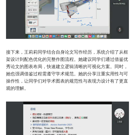
接下来，王莉莉同学结合自身论文写作经历，系统介绍了从框
架设计到配色优化的完整作图流程。她建议同学们通过借鉴优
秀论文的图表布局，快速建立逻辑清晰的可视化方案。同时，
她也强调借鉴过程需遵守学术规范。她的分享注重实用性与可
操作性，让同学们对学术图表的规范性与表现力设计有了更直
观的理解。