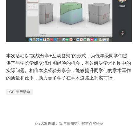
本次活动以“实战分享+互动答疑”的形式，为低年级同学们提
供了与学长学姐交流作图经验的机会，有效解决学术作图中的
实际问题。相信本次经验分享会，能够提升同学们的学术写作
的质量和效率，助力更多学子在学术道路上扎实前行。
GCL班级活动
© 2026 图形计算与感知交互省重点实验室