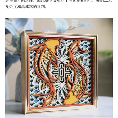
定性和可制造性。因此梯木叠雕的个性化定制的推广受到工艺
复杂度和高成本的限制。