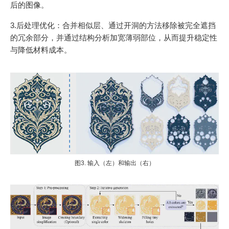
后的图像。
3.后处理优化：合并相似层、通过开洞的方法移除被完全遮挡
的冗余部分，并通过结构分析加宽薄弱部位，从而提升稳定性
与降低材料成本。
图3. 输入（左）和输出（右）