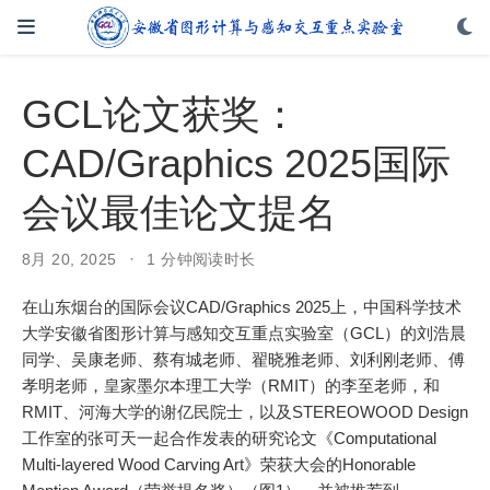
GCL论文获奖：
CAD/Graphics 2025国际
会议最佳论文提名
8月 20, 2025
1 分钟阅读时长
在山东烟台的国际会议CAD/Graphics 2025上，中国科学技术
大学安徽省图形计算与感知交互重点实验室（GCL）的刘浩晨
同学、吴康老师、蔡有城老师、翟晓雅老师、刘利刚老师、傅
孝明老师，皇家墨尔本理工大学（RMIT）的李至老师，和
RMIT、河海大学的谢亿民院士，以及STEREOWOOD Design
工作室的张可天一起合作发表的研究论文《Computational
Multi-layered Wood Carving Art》荣获大会的Honorable