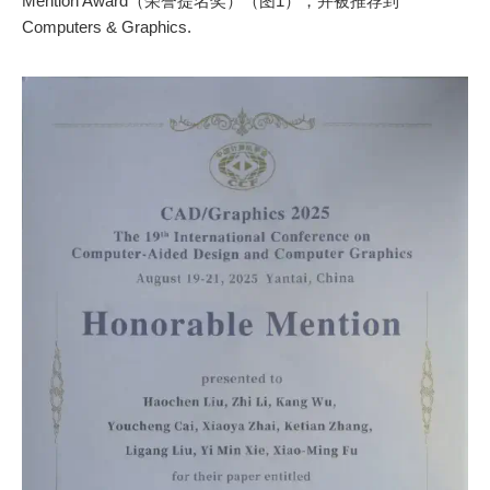
Mention Award（荣誉提名奖）（图1），并被推荐到
Computers & Graphics.