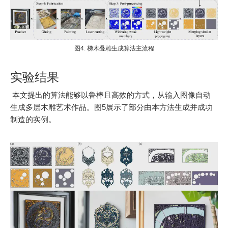
图4. 梯木叠雕生成算法主流程
实验结果
本文提出的算法能够以鲁棒且高效的方式，从输入图像自动
生成多层木雕艺术作品。图5展示了部分由本方法生成并成功
制造的实例。