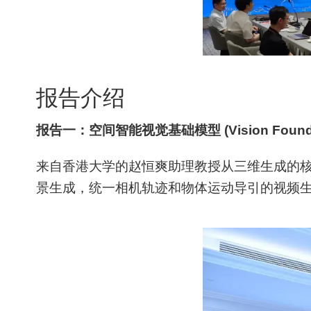
报告介绍
报告一：空间智能视觉基础模型 (Vision Foundation M
来自香港大学的赵恒爽助理教授从三维生成的
景生成，统一相机轨迹和物体运动导引的视频