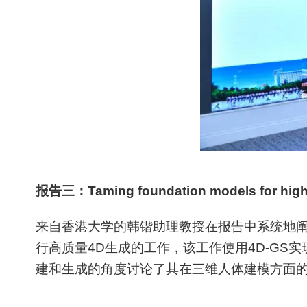
报告三：Taming foundation models for high-
来自香港大学的韩锴助理教授在报告中系统地
行高质量4D生成的工作，该工作使用4D-G
建和生成的角度讨论了其在三维人体建模方面