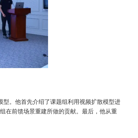
模型。他首先介绍了课题组利用视频扩散模型进
题组在前馈场景重建所做的贡献。最后，他从重