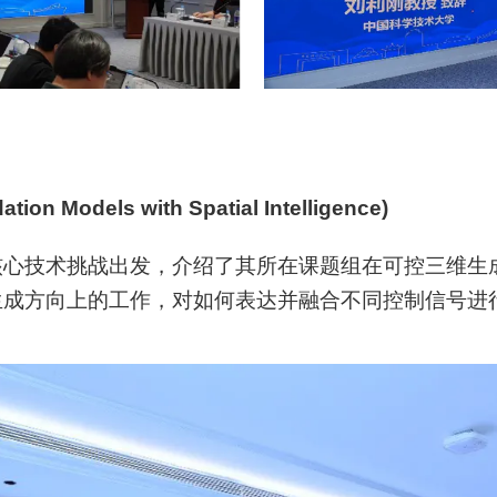
odels with Spatial Intelligence)
核心技术挑战出发，介绍了其所在课题组在可控三维生
生成方向上的工作，对如何表达并融合不同控制信号进