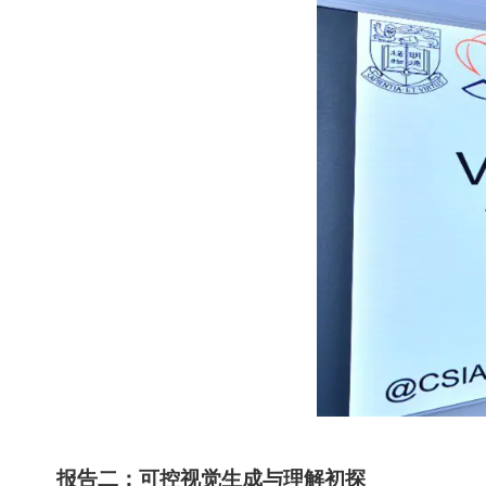
报告二：可控视觉生成与理解初探