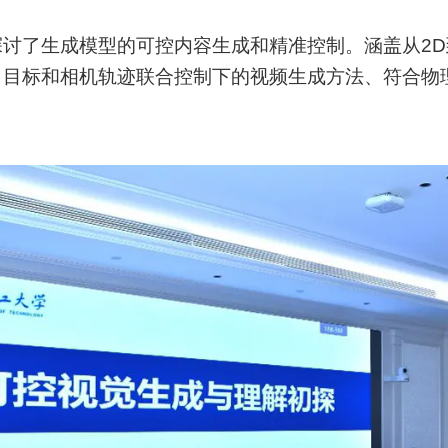
讨了生成模型的可控内容生成和精准控制。涵盖从2D
目标和相机轨迹联合控制下的视频生成方法、符合物