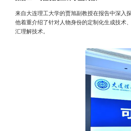
来自大连理工大学的贾旭副教授在报告中深入探
他着重介绍了针对人物身份的定制化生成技术、
汇理解技术。