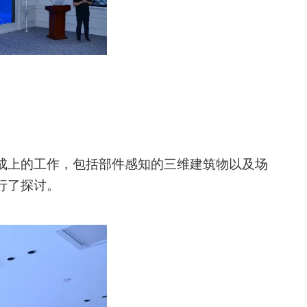
成上的工作，包括部件感知的三维建筑物以及场
行了探讨。